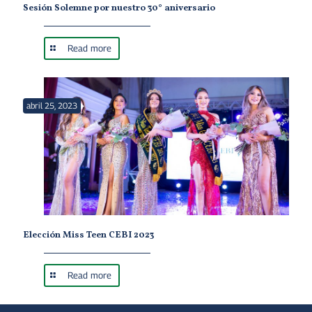
Sesión Solemne por nuestro 30° aniversario
Read more
abril 25, 2023
Elección Miss Teen CEBI 2023
Read more