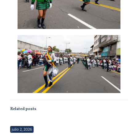
Related posts
julio 2, 2026