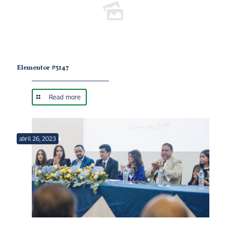
Elementor #3147
Read more
abril 26, 2023