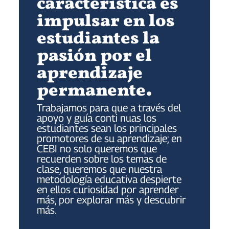
característica es
impulsar en los
estudiantes la
pasión por el
aprendizaje
permanente.
Trabajamos para que a través del
apoyo y guía conti nuas los
estudiantes sean los principales
promotores de su aprendizaje; en
CEBI no solo queremos que
recuerden sobre los temas de
clase, queremos que nuestra
metodología educativa despierte
en ellos curiosidad por aprender
más, por explorar más y descubrir
más.