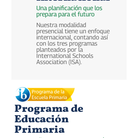
Una planificación que los
prepara para el futuro
Nuestra modalidad
presencial tiene un enfoque
internacional, contando así
con los tres programas
planteados por la
International Schools
Association (ISA).
Programa de
Educación
Primaria