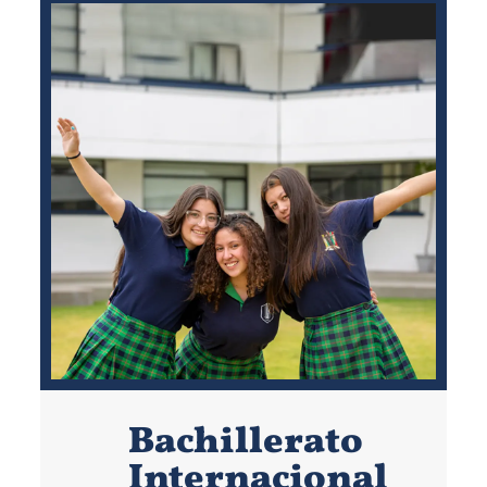
Bachillerato
Internacional