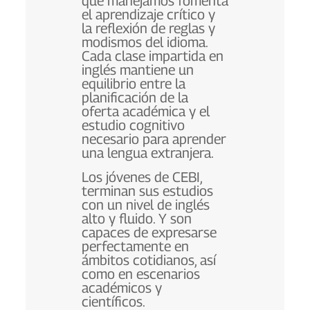
que manejamos fomenta
el aprendizaje crítico y
la reflexión de reglas y
modismos del idioma.
Cada clase impartida en
inglés mantiene un
equilibrio entre la
planificación de la
oferta académica y el
estudio cognitivo
necesario para aprender
una lengua extranjera.
Los jóvenes de CEBI,
terminan sus estudios
con un nivel de inglés
alto y fluido. Y son
capaces de expresarse
perfectamente en
ámbitos cotidianos, así
como en escenarios
académicos y
científicos.