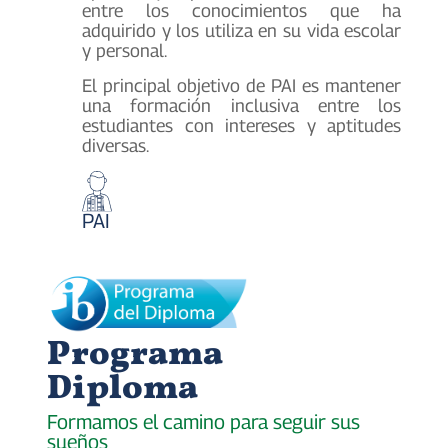
entre los conocimientos que ha
adquirido y los utiliza en su vida escolar
y personal.
El principal objetivo de PAI es mantener
una formación inclusiva entre los
estudiantes con intereses y aptitudes
diversas.
PAI
Programa
Diploma
Formamos el camino para seguir sus
sueños