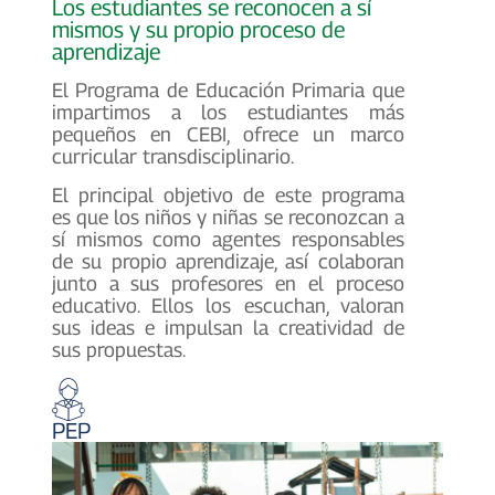
Los estudiantes se reconocen a sí
mismos y su propio proceso de
aprendizaje
El Programa de Educación Primaria que
impartimos a los estudiantes más
pequeños en CEBI, ofrece un marco
curricular transdisciplinario.
El principal objetivo de este programa
es que los niños y niñas se reconozcan a
sí mismos como agentes responsables
de su propio aprendizaje, así colaboran
junto a sus profesores en el proceso
educativo. Ellos los escuchan, valoran
sus ideas e impulsan la creatividad de
sus propuestas.
PEP