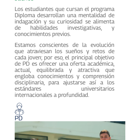
Los estudiantes que cursan el programa
Diploma desarrollan una mentalidad de
indagación y su curiosidad se alimenta
de habilidades investigativas, y
conocimientos previos.
Estamos conscientes de la evolución
que atraviesan los sueños y retos de
cada joven; por eso, el principal objetivo
de PD es ofrecer una oferta académica,
actual, equilibrada y atractiva que
engloba conocimientos y comprensión
disciplinaria, para ajustarse así a los
estándares universitarios
internacionales a profundidad.
PD