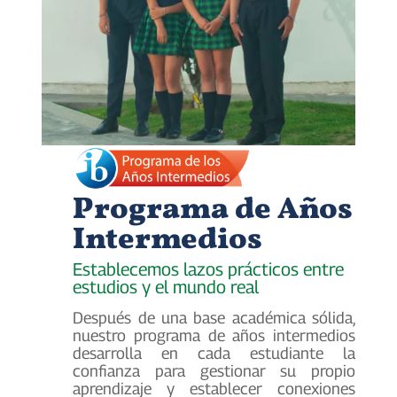
Programa de Años
Intermedios
Establecemos lazos prácticos entre
estudios y el mundo real
Después de una base académica sólida,
nuestro programa de años intermedios
desarrolla en cada estudiante la
confianza para gestionar su propio
aprendizaje y establecer conexiones